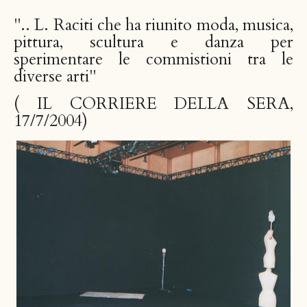
".. L. Raciti che ha riunito moda, musica,
pittura, scultura e danza per
sperimentare le commistioni tra le
diverse arti"
( IL CORRIERE DELLA SERA,
17/7/2004)