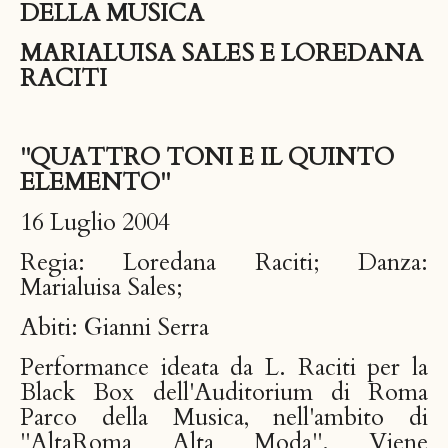
DELLA MUSICA
MARIALUISA SALES E LOREDANA
RACITI
"QUATTRO TONI E IL QUINTO
ELEMENTO"
16 Luglio 2004
Regia: Loredana Raciti; Danza:
Marialuisa Sales;
Abiti: Gianni Serra
Performance ideata da L. Raciti per la
Black Box dell'Auditorium di Roma
Parco della Musica, nell'ambito di
"AltaRoma Alta Moda". Viene