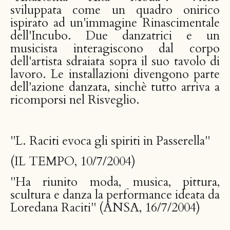
sviluppata come un quadro onirico
ispirato ad un'immagine Rinascimentale
dell'Incubo. Due danzatrici e un
musicista interagiscono dal corpo
dell'artista sdraiata sopra il suo tavolo di
lavoro. Le installazioni divengono parte
dell'azione danzata, sinchè tutto arriva a
ricomporsi nel Risveglio.
"L. Raciti evoca gli spiriti in Passerella"
(IL TEMPO, 10/7/2004)
"Ha riunito moda, musica, pittura,
scultura e danza la performance ideata da
Loredana Raciti" (ANSA, 16/7/2004)