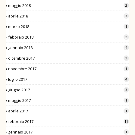
maggio 2018
2
aprile 2018
3
marzo 2018
1
febbraio 2018
2
gennaio 2018
4
dicembre 2017
2
novembre 2017
1
luglio 2017
4
giugno 2017
3
maggio 2017
1
aprile 2017
1
febbraio 2017
11
gennaio 2017
1