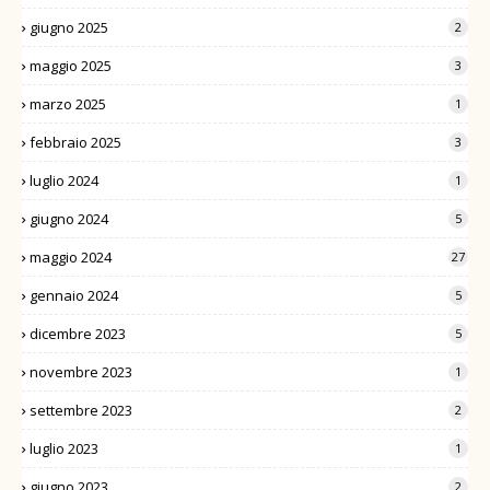
giugno 2025
2
maggio 2025
3
marzo 2025
1
febbraio 2025
3
luglio 2024
1
giugno 2024
5
maggio 2024
27
gennaio 2024
5
dicembre 2023
5
novembre 2023
1
settembre 2023
2
luglio 2023
1
giugno 2023
2