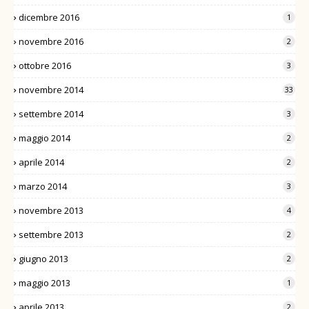
dicembre 2016
1
novembre 2016
2
ottobre 2016
3
novembre 2014
33
settembre 2014
3
maggio 2014
2
aprile 2014
2
marzo 2014
3
novembre 2013
4
settembre 2013
2
giugno 2013
2
maggio 2013
1
aprile 2013
2