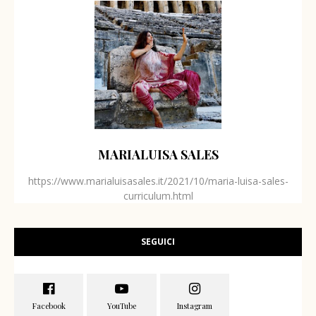
MARIALUISA SALES
https://www.marialuisasales.it/2021/10/maria-luisa-sales-
curriculum.html
SEGUICI