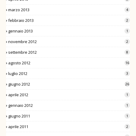
marzo 2013
4
febbraio 2013
2
gennaio 2013
1
novembre 2012
2
settembre 2012
8
agosto 2012
16
luglio 2012
3
giugno 2012
26
aprile 2012
1
gennaio 2012
1
giugno 2011
1
aprile 2011
2