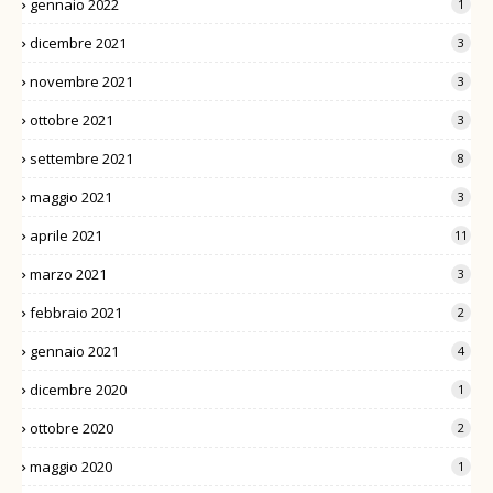
gennaio 2022
1
dicembre 2021
3
novembre 2021
3
ottobre 2021
3
settembre 2021
8
maggio 2021
3
aprile 2021
11
marzo 2021
3
febbraio 2021
2
gennaio 2021
4
dicembre 2020
1
ottobre 2020
2
maggio 2020
1