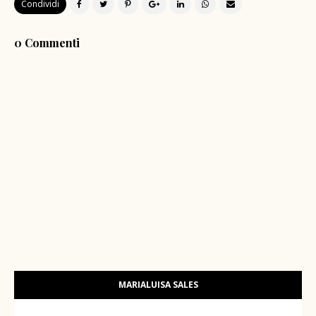
Condividi
0 Commenti
MARIALUISA SALES