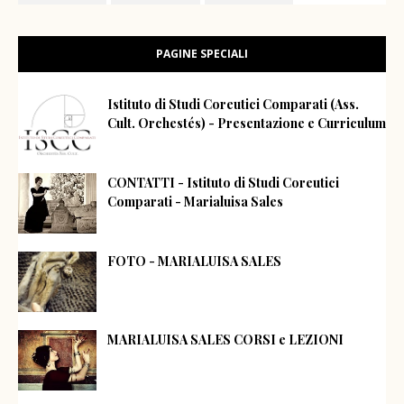
PAGINE SPECIALI
Istituto di Studi Coreutici Comparati (Ass.
Cult. Orchestés) - Presentazione e Curriculum
CONTATTI - Istituto di Studi Coreutici
Comparati - Marialuisa Sales
FOTO - MARIALUISA SALES
MARIALUISA SALES CORSI e LEZIONI