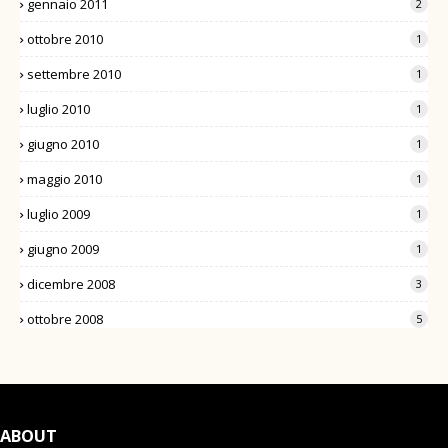
gennaio 2011
2
ottobre 2010
1
settembre 2010
1
luglio 2010
1
giugno 2010
1
maggio 2010
1
luglio 2009
1
giugno 2009
1
dicembre 2008
3
ottobre 2008
5
ABOUT