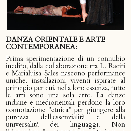
DANZA ORIENTALE E ARTE
CONTEMPORANEA:
Prima sperimentazione di un connubio
inedito, dalla collaborazione tra L. Raciti
e Marialuisa Sales nascono performance
uniche, installazioni viventi ispirate al
principio per cui, nella loro essenza, tutte
le arti sono una sola arte. La danze
indiane e mediorientali perdono la loro
connotazione "etnica" per giungere alla
purezza dell'essenzialità e della
universalità dei linguaggi. Non