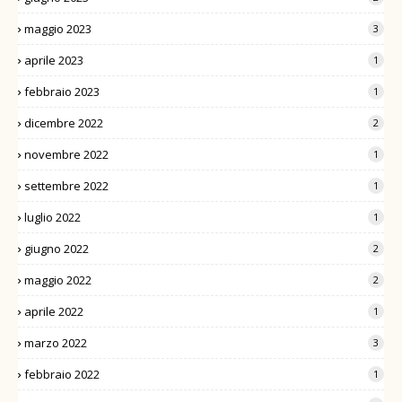
maggio 2023
3
aprile 2023
1
febbraio 2023
1
dicembre 2022
2
novembre 2022
1
settembre 2022
1
luglio 2022
1
giugno 2022
2
maggio 2022
2
aprile 2022
1
marzo 2022
3
febbraio 2022
1