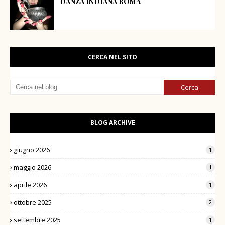
DANZA INDIANA ROMA
CERCA NEL SITO
BLOG ARCHIVE
giugno 2026
1
maggio 2026
1
aprile 2026
1
ottobre 2025
2
settembre 2025
1