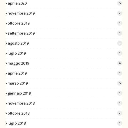
aprile 2020
5
novembre 2019
2
ottobre 2019
1
settembre 2019
1
agosto 2019
3
luglio 2019
1
maggio 2019
4
aprile 2019
1
marzo 2019
5
gennaio 2019
1
novembre 2018
1
ottobre 2018
2
luglio 2018
1