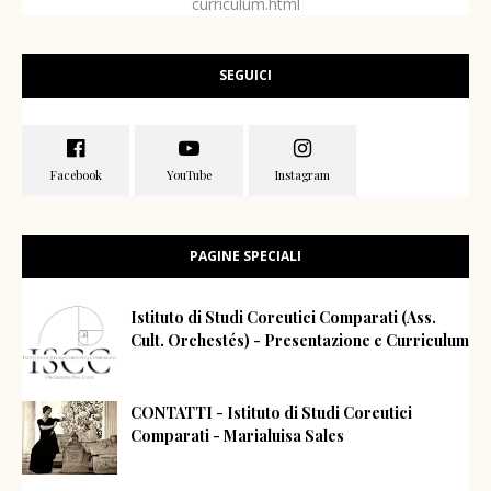
curriculum.html
SEGUICI
PAGINE SPECIALI
Istituto di Studi Coreutici Comparati (Ass.
Cult. Orchestés) - Presentazione e Curriculum
CONTATTI - Istituto di Studi Coreutici
Comparati - Marialuisa Sales