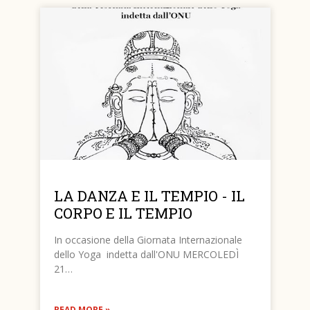
LA DANZA E IL TEMPIO - IL
CORPO E IL TEMPIO
In occasione della Giornata Internazionale
dello Yoga indetta dall'ONU MERCOLEDÌ
21…
READ MORE »