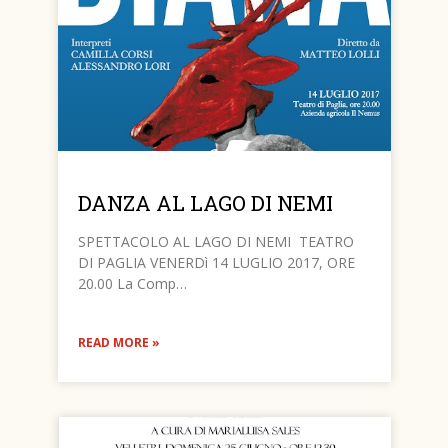
DANZA AL LAGO DI NEMI
SPETTACOLO AL LAGO DI NEMI TEATRO
DI PAGLIA VENERDì 14 LUGLIO 2017, ORE
20.00 La Comp…
READ MORE »