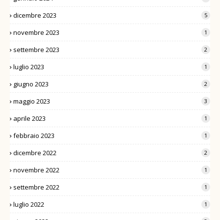
dicembre 2023
5
novembre 2023
1
settembre 2023
2
luglio 2023
1
giugno 2023
2
maggio 2023
3
aprile 2023
1
febbraio 2023
1
dicembre 2022
2
novembre 2022
1
settembre 2022
1
luglio 2022
1