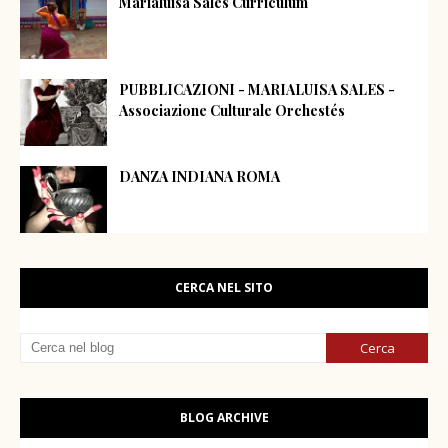
Marialuisa Sales Curriculum
PUBBLICAZIONI - MARIALUISA SALES -
Associazione Culturale Orchestés
DANZA INDIANA ROMA
CERCA NEL SITO
BLOG ARCHIVE