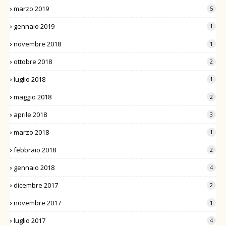
marzo 2019
5
gennaio 2019
1
novembre 2018
1
ottobre 2018
2
luglio 2018
1
maggio 2018
2
aprile 2018
3
marzo 2018
1
febbraio 2018
2
gennaio 2018
4
dicembre 2017
2
novembre 2017
1
luglio 2017
4