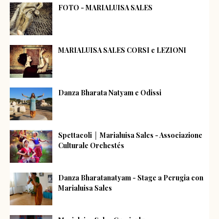
FOTO - MARIALUISA SALES
MARIALUISA SALES CORSI e LEZIONI
Danza Bharata Natyam e Odissi
Spettacoli │ Marialuisa Sales - Associazione
Culturale Orchestés
Danza Bharatanatyam - Stage a Perugia con
Marialuisa Sales