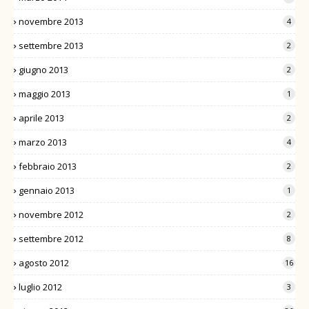
novembre 2013
4
settembre 2013
2
giugno 2013
2
maggio 2013
1
aprile 2013
2
marzo 2013
4
febbraio 2013
2
gennaio 2013
1
novembre 2012
2
settembre 2012
8
agosto 2012
16
luglio 2012
3