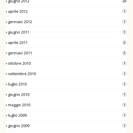
giugno 2012
26
aprile 2012
1
gennaio 2012
1
giugno 2011
1
aprile 2011
2
gennaio 2011
2
ottobre 2010
1
settembre 2010
1
luglio 2010
1
giugno 2010
1
maggio 2010
1
luglio 2009
1
giugno 2009
1