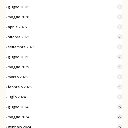
giugno 2026
1
maggio 2026
1
aprile 2026
1
ottobre 2025
2
settembre 2025
1
giugno 2025
2
maggio 2025
3
marzo 2025
1
febbraio 2025
3
luglio 2024
1
giugno 2024
5
maggio 2024
27
gennaio 2024
5