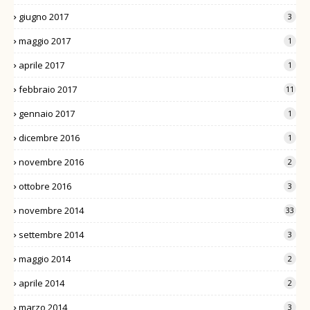
giugno 2017
3
maggio 2017
1
aprile 2017
1
febbraio 2017
11
gennaio 2017
1
dicembre 2016
1
novembre 2016
2
ottobre 2016
3
novembre 2014
33
settembre 2014
3
maggio 2014
2
aprile 2014
2
marzo 2014
3