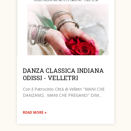
DANZA CLASSICA INDIANA
ODISSI - VELLETRI
Con il Patrocinio Città di Velletri "MANI CHE
DANZANO, MANI CHE PREGANO" DIM…
READ MORE »