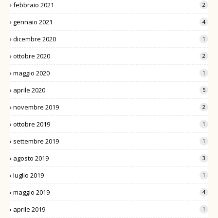
febbraio 2021
2
gennaio 2021
4
dicembre 2020
1
ottobre 2020
2
maggio 2020
1
aprile 2020
5
novembre 2019
2
ottobre 2019
1
settembre 2019
1
agosto 2019
3
luglio 2019
1
maggio 2019
4
aprile 2019
1