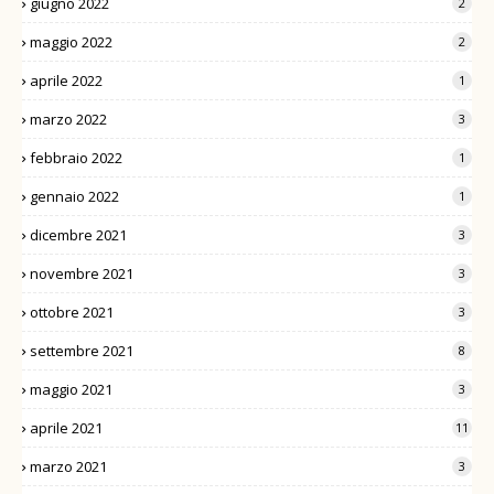
giugno 2022
2
maggio 2022
2
aprile 2022
1
marzo 2022
3
febbraio 2022
1
gennaio 2022
1
dicembre 2021
3
novembre 2021
3
ottobre 2021
3
settembre 2021
8
maggio 2021
3
aprile 2021
11
marzo 2021
3