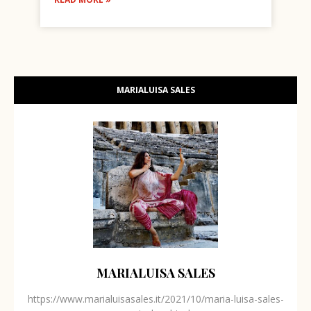
MARIALUISA SALES
MARIALUISA SALES
https://www.marialuisasales.it/2021/10/maria-luisa-sales-