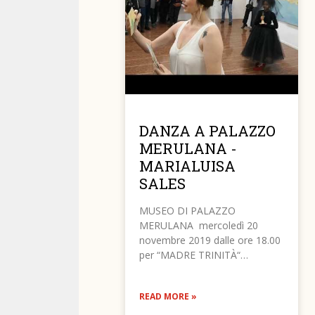
DANZA A PALAZZO
MERULANA -
MARIALUISA
SALES
MUSEO DI PALAZZO
MERULANA mercoledì 20
novembre 2019 dalle ore 18.00
per “MADRE TRINITÀ“…
READ MORE »