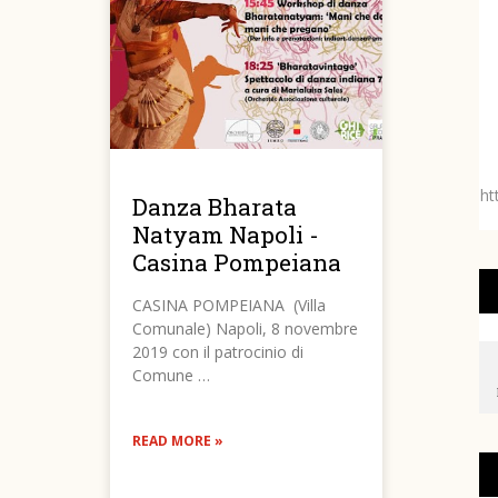
ht
Danza Bharata
Natyam Napoli -
Casina Pompeiana
CASINA POMPEIANA (Villa
Comunale) Napoli, 8 novembre
2019 con il patrocinio di
Comune …
READ MORE »