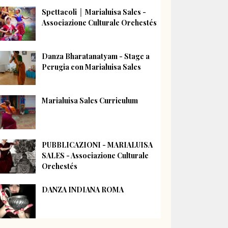
Spettacoli │ Marialuisa Sales -
Associazione Culturale Orchestés
Danza Bharatanatyam - Stage a
Perugia con Marialuisa Sales
Marialuisa Sales Curriculum
PUBBLICAZIONI - MARIALUISA
SALES - Associazione Culturale
Orchestés
DANZA INDIANA ROMA