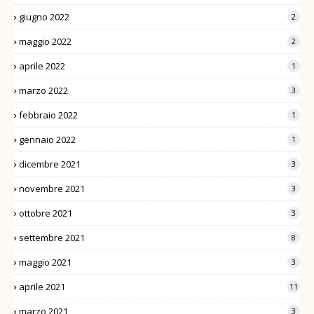
giugno 2022
2
maggio 2022
2
aprile 2022
1
marzo 2022
3
febbraio 2022
1
gennaio 2022
1
dicembre 2021
3
novembre 2021
3
ottobre 2021
3
settembre 2021
8
maggio 2021
3
aprile 2021
11
marzo 2021
3