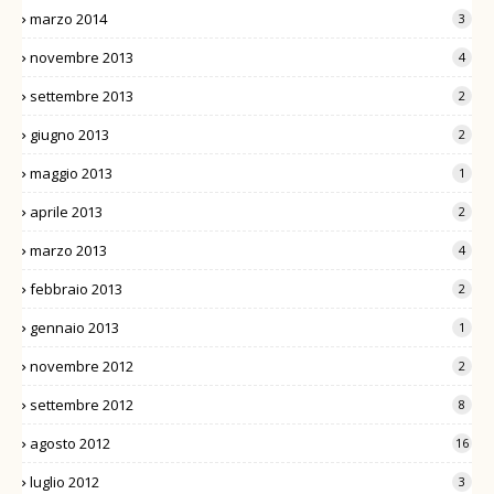
marzo 2014
3
novembre 2013
4
settembre 2013
2
giugno 2013
2
maggio 2013
1
aprile 2013
2
marzo 2013
4
febbraio 2013
2
gennaio 2013
1
novembre 2012
2
settembre 2012
8
agosto 2012
16
luglio 2012
3