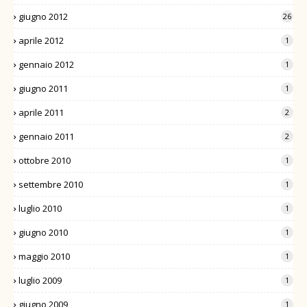
giugno 2012
26
aprile 2012
1
gennaio 2012
1
giugno 2011
1
aprile 2011
2
gennaio 2011
2
ottobre 2010
1
settembre 2010
1
luglio 2010
1
giugno 2010
1
maggio 2010
1
luglio 2009
1
giugno 2009
1