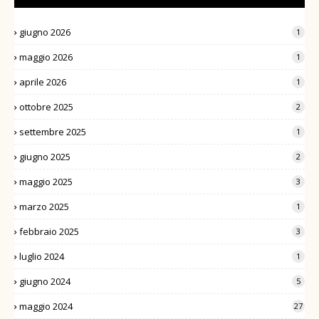
giugno 2026
1
maggio 2026
1
aprile 2026
1
ottobre 2025
2
settembre 2025
1
giugno 2025
2
maggio 2025
3
marzo 2025
1
febbraio 2025
3
luglio 2024
1
giugno 2024
5
maggio 2024
27