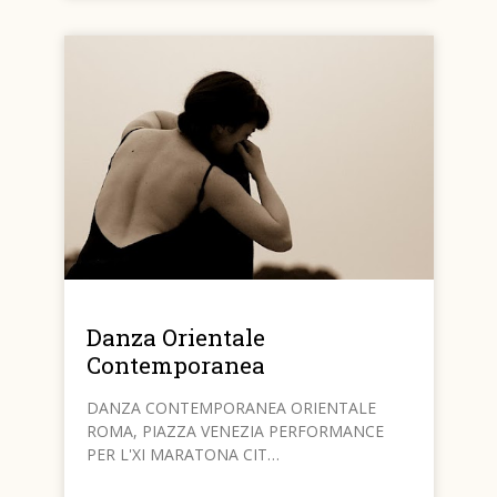
Danza Orientale
Contemporanea
DANZA CONTEMPORANEA ORIENTALE
ROMA, PIAZZA VENEZIA PERFORMANCE
PER L'XI MARATONA CIT…