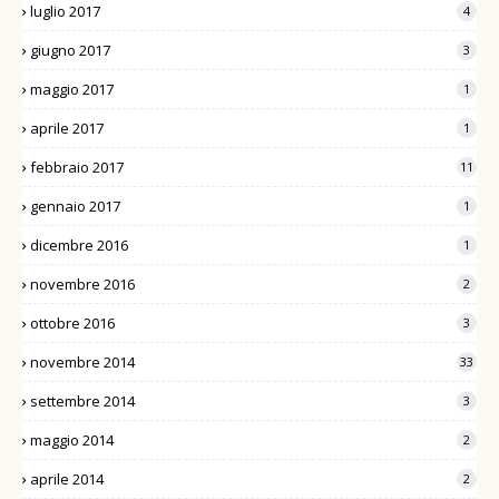
luglio 2017
4
giugno 2017
3
maggio 2017
1
aprile 2017
1
febbraio 2017
11
gennaio 2017
1
dicembre 2016
1
novembre 2016
2
ottobre 2016
3
novembre 2014
33
settembre 2014
3
maggio 2014
2
aprile 2014
2