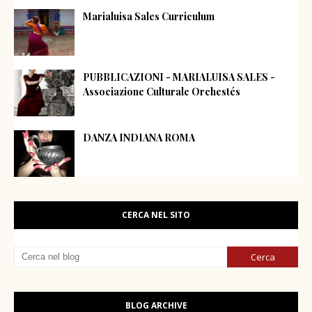
Marialuisa Sales Curriculum
PUBBLICAZIONI - MARIALUISA SALES -
Associazione Culturale Orchestés
DANZA INDIANA ROMA
CERCA NEL SITO
BLOG ARCHIVE