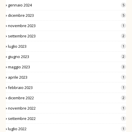
gennaio 2024
5
dicembre 2023
5
novembre 2023
1
settembre 2023
2
luglio 2023
1
giugno 2023
2
maggio 2023
3
aprile 2023
1
febbraio 2023
1
dicembre 2022
2
novembre 2022
1
settembre 2022
1
luglio 2022
1