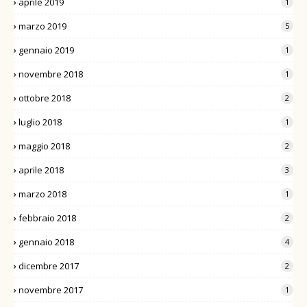
aprile 2019
1
marzo 2019
5
gennaio 2019
1
novembre 2018
1
ottobre 2018
2
luglio 2018
1
maggio 2018
2
aprile 2018
3
marzo 2018
1
febbraio 2018
2
gennaio 2018
4
dicembre 2017
2
novembre 2017
1