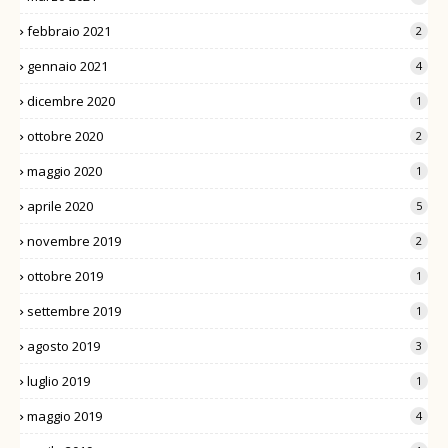
febbraio 2021
2
gennaio 2021
4
dicembre 2020
1
ottobre 2020
2
maggio 2020
1
aprile 2020
5
novembre 2019
2
ottobre 2019
1
settembre 2019
1
agosto 2019
3
luglio 2019
1
maggio 2019
4