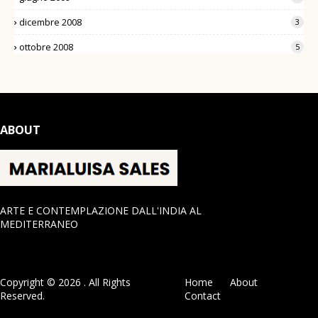
dicembre 2008
3
ottobre 2008
5
ABOUT
ARTE E CONTEMPLAZIONE DALL'INDIA AL
MEDITERRANEO
Copyright ©
2026
. All Rights
Home
About
Reserved.
Contact