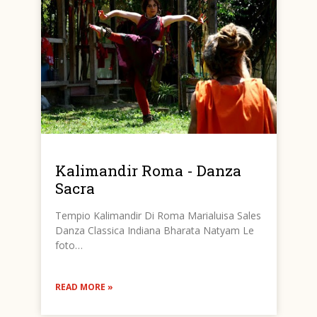
Kalimandir Roma - Danza
Sacra
Tempio Kalimandir Di Roma Marialuisa Sales
Danza Classica Indiana Bharata Natyam Le
foto…
READ MORE »