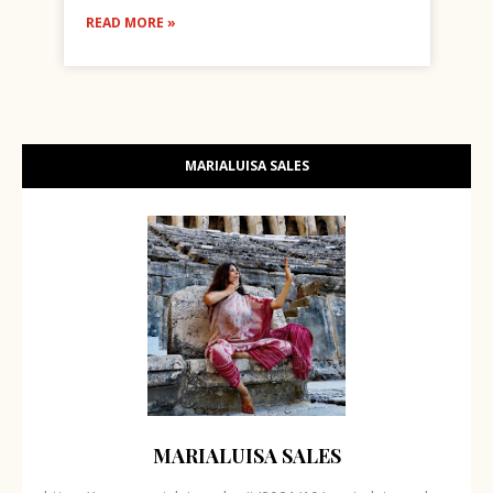
READ MORE »
MARIALUISA SALES
MARIALUISA SALES