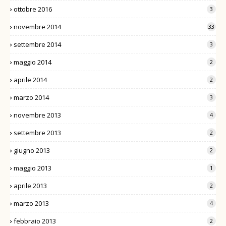
ottobre 2016
3
novembre 2014
33
settembre 2014
3
maggio 2014
2
aprile 2014
2
marzo 2014
3
novembre 2013
4
settembre 2013
2
giugno 2013
2
maggio 2013
1
aprile 2013
2
marzo 2013
4
febbraio 2013
2