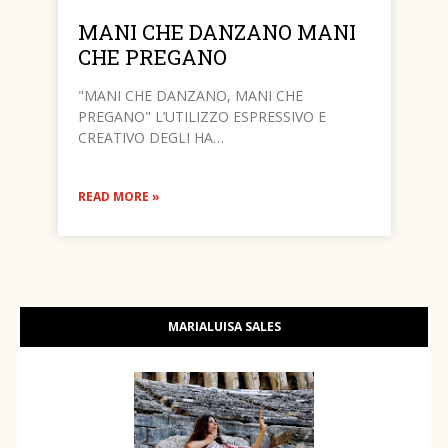
MANI CHE DANZANO MANI
CHE PREGANO
"MANI CHE DANZANO, MANI CHE
PREGANO" L’UTILIZZO ESPRESSIVO E
CREATIVO DEGLI HA…
READ MORE »
MARIALUISA SALES