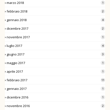
marzo 2018
1
febbraio 2018
2
gennaio 2018
4
dicembre 2017
2
novembre 2017
1
luglio 2017
4
giugno 2017
3
maggio 2017
1
aprile 2017
1
febbraio 2017
11
gennaio 2017
1
dicembre 2016
1
novembre 2016
2