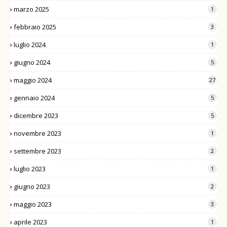
marzo 2025
1
febbraio 2025
3
luglio 2024
1
giugno 2024
5
maggio 2024
27
gennaio 2024
5
dicembre 2023
5
novembre 2023
1
settembre 2023
2
luglio 2023
1
giugno 2023
2
maggio 2023
3
aprile 2023
1