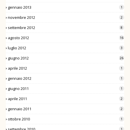
gennaio 2013
1
novembre 2012
2
settembre 2012
8
agosto 2012
16
luglio 2012
3
giugno 2012
26
aprile 2012
1
gennaio 2012
1
giugno 2011
1
aprile 2011
2
gennaio 2011
2
ottobre 2010
1
settembre 2010
1