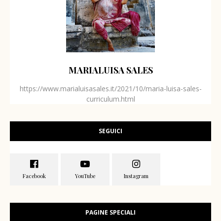
MARIALUISA SALES
https://www.marialuisasales.it/2021/10/maria-luisa-sales-
curriculum.html
SEGUICI
PAGINE SPECIALI