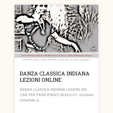
DANZA CLASSICA INDIANA
LEZIONI ONLINE
DANZA CLASSICA INDIANA LEZIONI ON
LINE PER PRINCIPIANTI ASSOLUTI Iscrizioni
scrivendo a:…