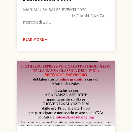
MARIALUISA SALES EVENTI 2020
___________________________ INDIA IN DANZA
mercoledì 29…
READ MORE »