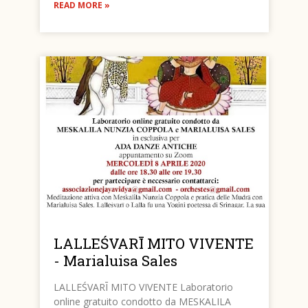
READ MORE »
LALLEŚVARĪ MITO VIVENTE
- Marialuisa Sales
LALLEŚVARĪ MITO VIVENTE Laboratorio
online gratuito condotto da MESKALILA