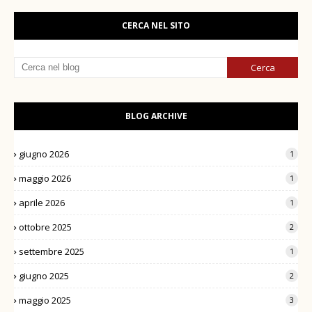
CERCA NEL SITO
BLOG ARCHIVE
giugno 2026
1
maggio 2026
1
aprile 2026
1
ottobre 2025
2
settembre 2025
1
giugno 2025
2
maggio 2025
3