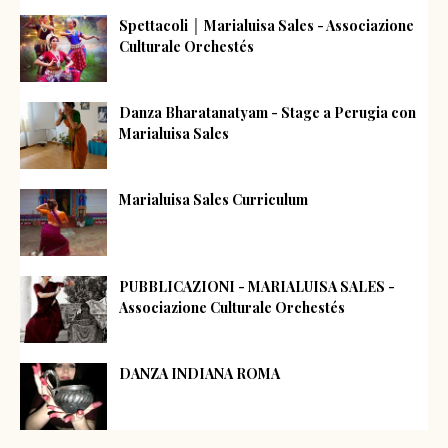
Spettacoli │ Marialuisa Sales - Associazione
Culturale Orchestés
Danza Bharatanatyam - Stage a Perugia con
Marialuisa Sales
Marialuisa Sales Curriculum
PUBBLICAZIONI - MARIALUISA SALES -
Associazione Culturale Orchestés
DANZA INDIANA ROMA