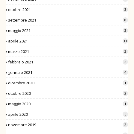
ottobre 2021
3
settembre 2021
8
maggio 2021
3
aprile 2021
11
marzo 2021
3
febbraio 2021
2
gennaio 2021
4
dicembre 2020
1
ottobre 2020
2
maggio 2020
1
aprile 2020
5
novembre 2019
2