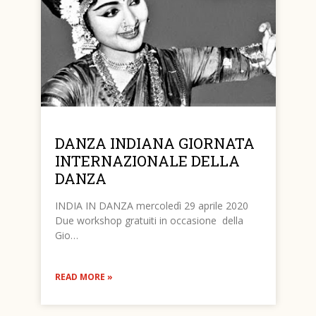
DANZA INDIANA GIORNATA
INTERNAZIONALE DELLA
DANZA
INDIA IN DANZA mercoledì 29 aprile 2020
Due workshop gratuiti in occasione della
Gio…
READ MORE »