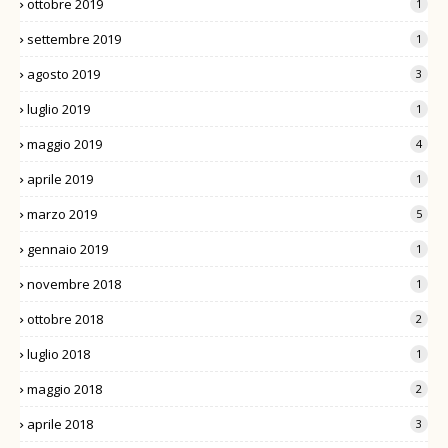
ottobre 2019
1
settembre 2019
1
agosto 2019
3
luglio 2019
1
maggio 2019
4
aprile 2019
1
marzo 2019
5
gennaio 2019
1
novembre 2018
1
ottobre 2018
2
luglio 2018
1
maggio 2018
2
aprile 2018
3