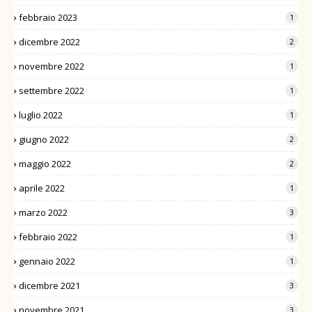
febbraio 2023
1
dicembre 2022
2
novembre 2022
1
settembre 2022
1
luglio 2022
1
giugno 2022
2
maggio 2022
2
aprile 2022
1
marzo 2022
3
febbraio 2022
1
gennaio 2022
1
dicembre 2021
3
novembre 2021
3