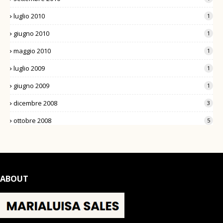
luglio 2010
1
giugno 2010
1
maggio 2010
1
luglio 2009
1
giugno 2009
1
dicembre 2008
3
ottobre 2008
5
ABOUT