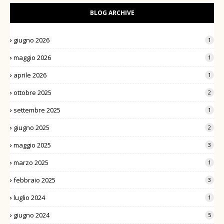
BLOG ARCHIVE
giugno 2026
1
maggio 2026
1
aprile 2026
1
ottobre 2025
2
settembre 2025
1
giugno 2025
2
maggio 2025
3
marzo 2025
1
febbraio 2025
3
luglio 2024
1
giugno 2024
5