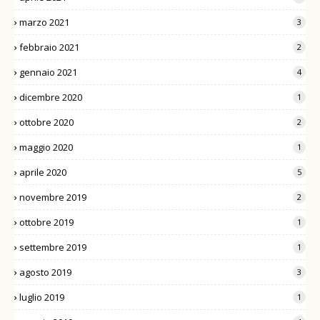
marzo 2021
3
febbraio 2021
2
gennaio 2021
4
dicembre 2020
1
ottobre 2020
2
maggio 2020
1
aprile 2020
5
novembre 2019
2
ottobre 2019
1
settembre 2019
1
agosto 2019
3
luglio 2019
1