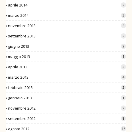
aprile 2014
2
marzo 2014
3
novembre 2013
4
settembre 2013
2
giugno 2013
2
maggio 2013
1
aprile 2013
2
marzo 2013
4
febbraio 2013
2
gennaio 2013
1
novembre 2012
2
settembre 2012
8
agosto 2012
16