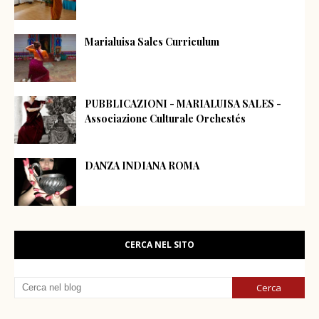
Marialuisa Sales Curriculum
PUBBLICAZIONI - MARIALUISA SALES -
Associazione Culturale Orchestés
DANZA INDIANA ROMA
CERCA NEL SITO