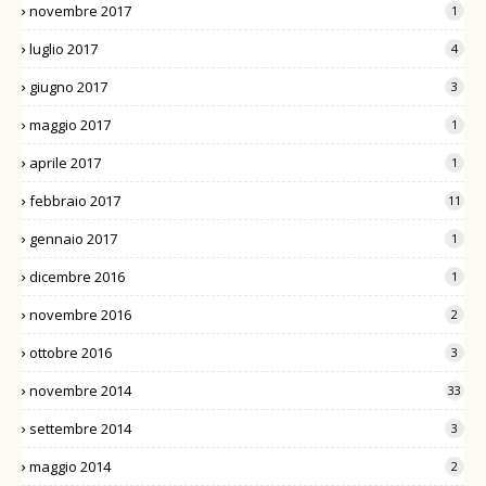
novembre 2017
1
luglio 2017
4
giugno 2017
3
maggio 2017
1
aprile 2017
1
febbraio 2017
11
gennaio 2017
1
dicembre 2016
1
novembre 2016
2
ottobre 2016
3
novembre 2014
33
settembre 2014
3
maggio 2014
2