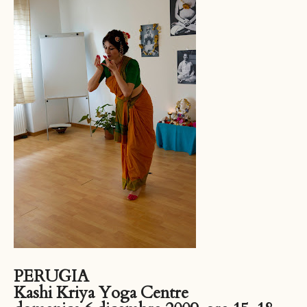
PERUGIA
Kashi Kriya Yoga Centre