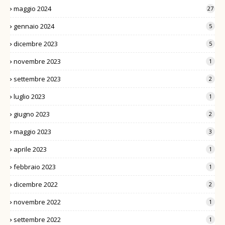
maggio 2024
27
gennaio 2024
5
dicembre 2023
5
novembre 2023
1
settembre 2023
2
luglio 2023
1
giugno 2023
2
maggio 2023
3
aprile 2023
1
febbraio 2023
1
dicembre 2022
2
novembre 2022
1
settembre 2022
1