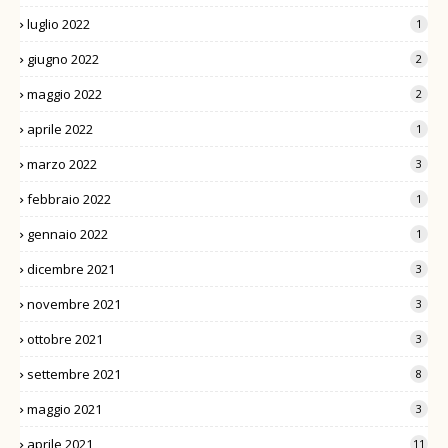
luglio 2022
1
giugno 2022
2
maggio 2022
2
aprile 2022
1
marzo 2022
3
febbraio 2022
1
gennaio 2022
1
dicembre 2021
3
novembre 2021
3
ottobre 2021
3
settembre 2021
8
maggio 2021
3
aprile 2021
11