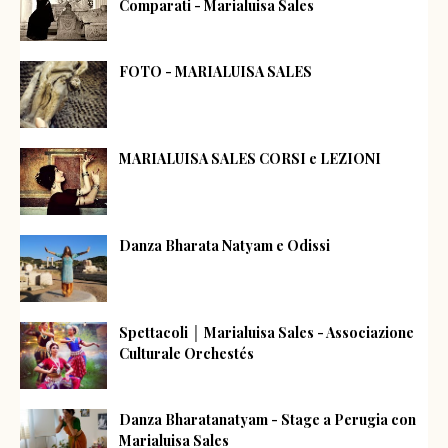
Comparati - Marialuisa Sales
FOTO - MARIALUISA SALES
MARIALUISA SALES CORSI e LEZIONI
Danza Bharata Natyam e Odissi
Spettacoli │ Marialuisa Sales - Associazione
Culturale Orchestés
Danza Bharatanatyam - Stage a Perugia con
Marialuisa Sales