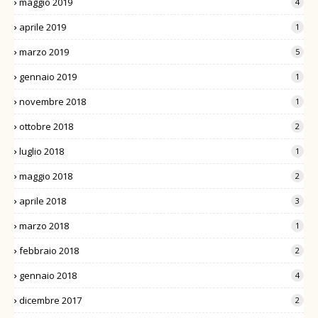
maggio 2019
4
aprile 2019
1
marzo 2019
5
gennaio 2019
1
novembre 2018
1
ottobre 2018
2
luglio 2018
1
maggio 2018
2
aprile 2018
3
marzo 2018
1
febbraio 2018
2
gennaio 2018
4
dicembre 2017
2