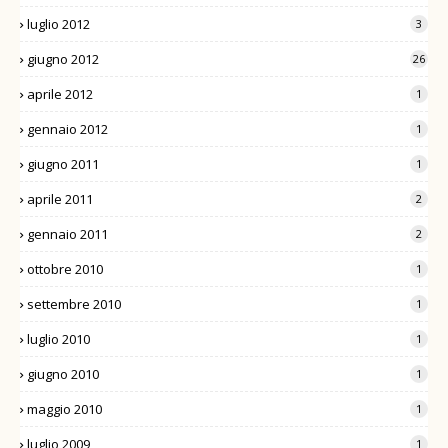
luglio 2012
3
giugno 2012
26
aprile 2012
1
gennaio 2012
1
giugno 2011
1
aprile 2011
2
gennaio 2011
2
ottobre 2010
1
settembre 2010
1
luglio 2010
1
giugno 2010
1
maggio 2010
1
luglio 2009
1