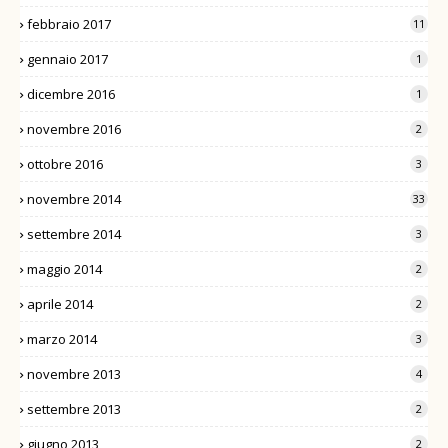
febbraio 2017
11
gennaio 2017
1
dicembre 2016
1
novembre 2016
2
ottobre 2016
3
novembre 2014
33
settembre 2014
3
maggio 2014
2
aprile 2014
2
marzo 2014
3
novembre 2013
4
settembre 2013
2
giugno 2013
2