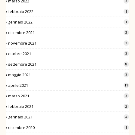
marzo 2022
3
febbraio 2022
1
gennaio 2022
1
dicembre 2021
3
novembre 2021
3
ottobre 2021
3
settembre 2021
8
maggio 2021
3
aprile 2021
11
marzo 2021
3
febbraio 2021
2
gennaio 2021
4
dicembre 2020
1