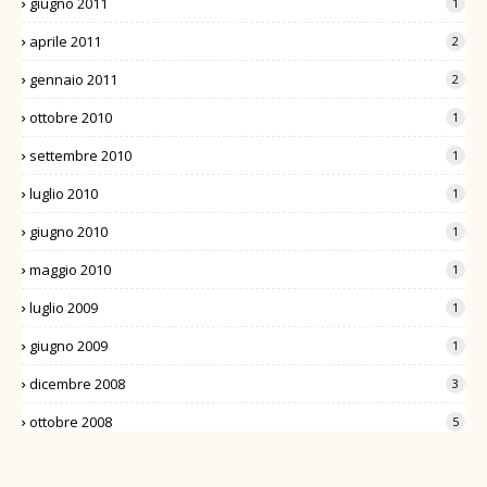
giugno 2011
1
aprile 2011
2
gennaio 2011
2
ottobre 2010
1
settembre 2010
1
luglio 2010
1
giugno 2010
1
maggio 2010
1
luglio 2009
1
giugno 2009
1
dicembre 2008
3
ottobre 2008
5