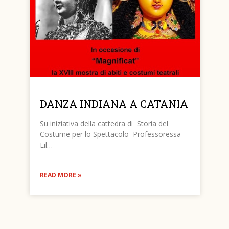
DANZA INDIANA A CATANIA
Su iniziativa della cattedra di Storia del
Costume per lo Spettacolo Professoressa
Lil…
READ MORE »