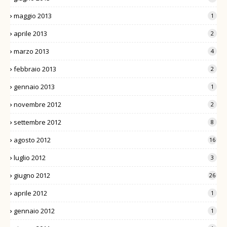
maggio 2013
1
aprile 2013
2
marzo 2013
4
febbraio 2013
2
gennaio 2013
1
novembre 2012
2
settembre 2012
8
agosto 2012
16
luglio 2012
3
giugno 2012
26
aprile 2012
1
gennaio 2012
1