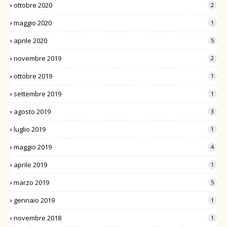
ottobre 2020
2
maggio 2020
1
aprile 2020
5
novembre 2019
2
ottobre 2019
1
settembre 2019
1
agosto 2019
3
luglio 2019
1
maggio 2019
4
aprile 2019
1
marzo 2019
5
gennaio 2019
1
novembre 2018
1