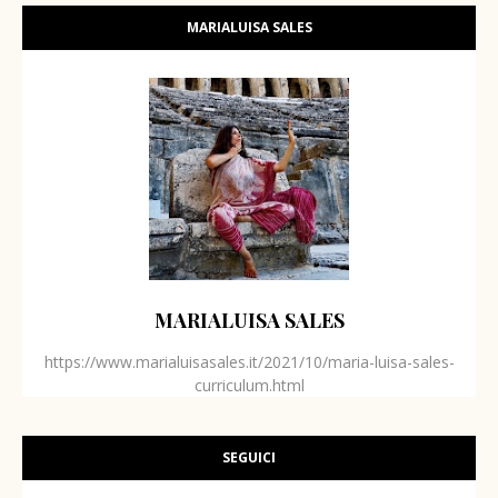
MARIALUISA SALES
MARIALUISA SALES
https://www.marialuisasales.it/2021/10/maria-luisa-sales-
curriculum.html
SEGUICI