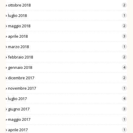
ottobre 2018
2
luglio 2018
1
maggio 2018
2
aprile 2018
3
marzo 2018
1
febbraio 2018
2
gennaio 2018
4
dicembre 2017
2
novembre 2017
1
luglio 2017
4
giugno 2017
3
maggio 2017
1
aprile 2017
1