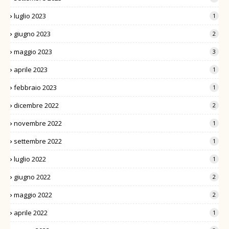
luglio 2023
1
giugno 2023
2
maggio 2023
3
aprile 2023
1
febbraio 2023
1
dicembre 2022
2
novembre 2022
1
settembre 2022
1
luglio 2022
1
giugno 2022
2
maggio 2022
2
aprile 2022
1