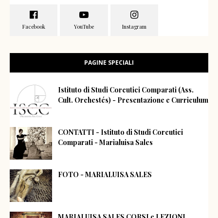
PAGINE SPECIALI
Istituto di Studi Coreutici Comparati (Ass.
Cult. Orchestés) - Presentazione e Curriculum
CONTATTI - Istituto di Studi Coreutici
Comparati - Marialuisa Sales
FOTO - MARIALUISA SALES
MARIALUISA SALES CORSI e LEZIONI