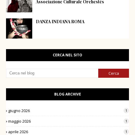
Associazione Culturale Orchestés
DANZA INDIANA ROMA
CERCA NEL SITO
BLOG ARCHIVE
giugno 2026
1
maggio 2026
1
aprile 2026
1