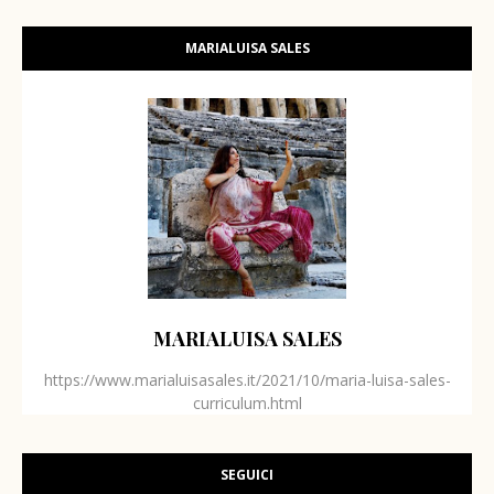
MARIALUISA SALES
MARIALUISA SALES
https://www.marialuisasales.it/2021/10/maria-luisa-sales-
curriculum.html
SEGUICI