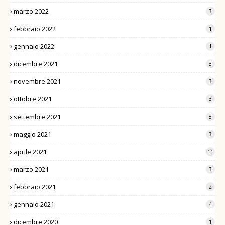
marzo 2022
3
febbraio 2022
1
gennaio 2022
1
dicembre 2021
3
novembre 2021
3
ottobre 2021
3
settembre 2021
8
maggio 2021
3
aprile 2021
11
marzo 2021
3
febbraio 2021
2
gennaio 2021
4
dicembre 2020
1