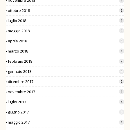
novembre 2018
1
ottobre 2018
2
luglio 2018
1
maggio 2018
2
aprile 2018
3
marzo 2018
1
febbraio 2018
2
gennaio 2018
4
dicembre 2017
2
novembre 2017
1
luglio 2017
4
giugno 2017
3
maggio 2017
1