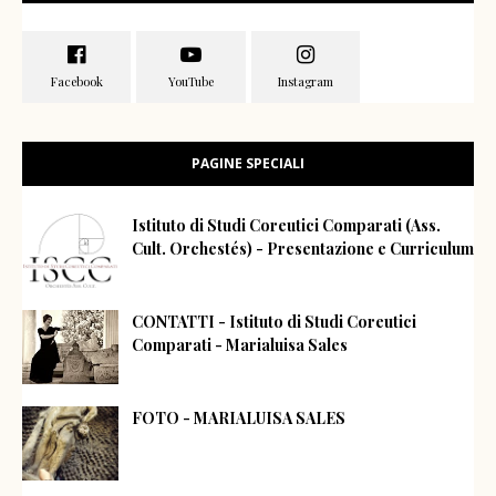
PAGINE SPECIALI
Istituto di Studi Coreutici Comparati (Ass.
Cult. Orchestés) - Presentazione e Curriculum
CONTATTI - Istituto di Studi Coreutici
Comparati - Marialuisa Sales
FOTO - MARIALUISA SALES