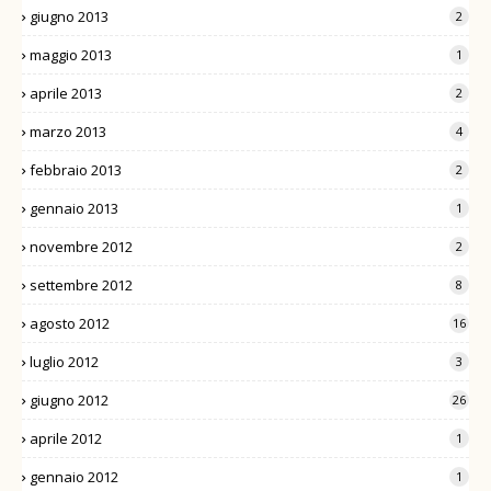
giugno 2013
2
maggio 2013
1
aprile 2013
2
marzo 2013
4
febbraio 2013
2
gennaio 2013
1
novembre 2012
2
settembre 2012
8
agosto 2012
16
luglio 2012
3
giugno 2012
26
aprile 2012
1
gennaio 2012
1