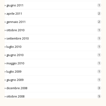
giugno 2011
1
aprile 2011
2
gennaio 2011
2
ottobre 2010
1
settembre 2010
1
luglio 2010
1
giugno 2010
1
maggio 2010
1
luglio 2009
1
giugno 2009
1
dicembre 2008
3
ottobre 2008
5