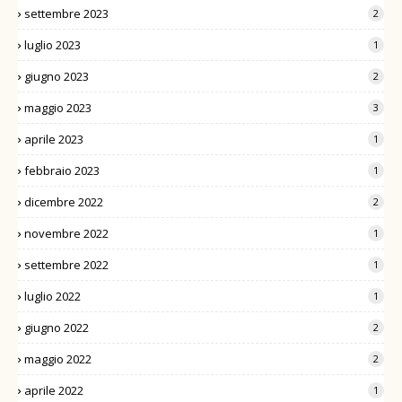
settembre 2023
2
luglio 2023
1
giugno 2023
2
maggio 2023
3
aprile 2023
1
febbraio 2023
1
dicembre 2022
2
novembre 2022
1
settembre 2022
1
luglio 2022
1
giugno 2022
2
maggio 2022
2
aprile 2022
1