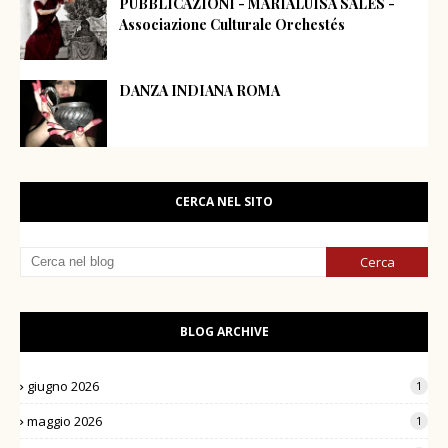
PUBBLICAZIONI - MARIALUISA SALES -
Associazione Culturale Orchestés
DANZA INDIANA ROMA
CERCA NEL SITO
BLOG ARCHIVE
giugno 2026
1
maggio 2026
1