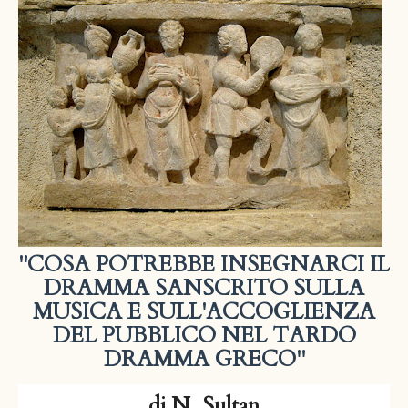
"COSA POTREBBE INSEGNARCI IL
DRAMMA SANSCRITO SULLA
MUSICA E SULL'ACCOGLIENZA
DEL PUBBLICO NEL TARDO
DRAMMA GRECO"
di N. Sultan