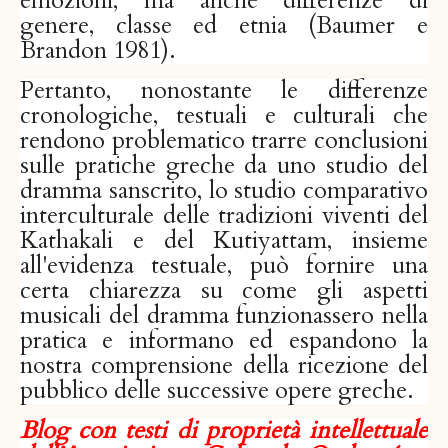
emozioni, ma anche differenze di
genere, classe ed etnia (Baumer e
Brandon 1981).
Pertanto, nonostante le differenze
cronologiche, testuali e culturali che
rendono problematico trarre conclusioni
sulle pratiche greche da uno studio del
dramma sanscrito, lo studio comparativo
interculturale delle tradizioni viventi del
Kathakali e del Kutiyattam, insieme
all'evidenza testuale, può fornire una
certa chiarezza su come gli aspetti
musicali del dramma funzionassero nella
pratica e informano ed espandono la
nostra comprensione della ricezione del
pubblico delle successive opere greche.
Blog con testi di proprietà intellettuale