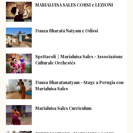
MARIALUISA SALES CORSI e LEZIONI
Danza Bharata Natyam e Odissi
Spettacoli │ Marialuisa Sales - Associazione
Culturale Orchestés
Danza Bharatanatyam - Stage a Perugia con
Marialuisa Sales
Marialuisa Sales Curriculum