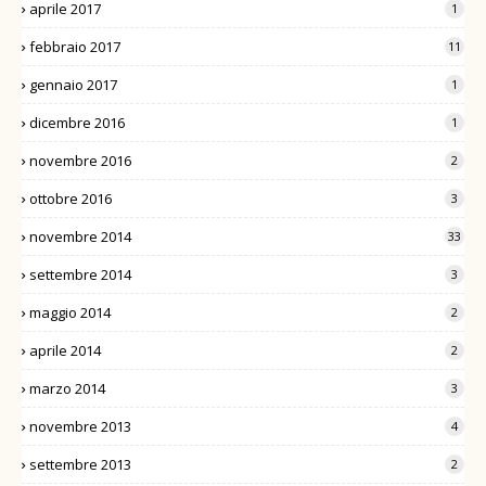
aprile 2017
1
febbraio 2017
11
gennaio 2017
1
dicembre 2016
1
novembre 2016
2
ottobre 2016
3
novembre 2014
33
settembre 2014
3
maggio 2014
2
aprile 2014
2
marzo 2014
3
novembre 2013
4
settembre 2013
2