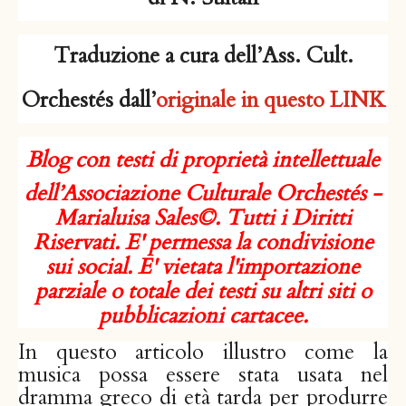
Traduzione a cura dell’Ass. Cult.
Orchestés dall’
originale in questo LINK
Blog con testi di proprietà intellettuale
dell’Associazione Culturale Orchestés -
Marialuisa Sales©. Tutti i Diritti
Riservati. E' permessa la condivisione
sui social. E' vietata l'importazione
parziale o totale dei testi su altri siti o
pubblicazioni cartacee.
In questo articolo illustro come la
musica possa essere stata usata nel
dramma greco di età tarda per produrre