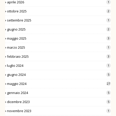
aprile 2026
1
ottobre 2025
2
settembre 2025
1
giugno 2025
2
maggio 2025
3
marzo 2025
1
febbraio 2025
3
luglio 2024
1
giugno 2024
5
maggio 2024
27
gennaio 2024
5
dicembre 2023
5
novembre 2023
1