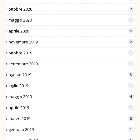
ottobre 2020
2
maggio 2020
1
aprile 2020
5
novembre 2019
2
ottobre 2019
1
settembre 2019
1
agosto 2019
3
luglio 2019
1
maggio 2019
4
aprile 2019
1
marzo 2019
5
gennaio 2019
1