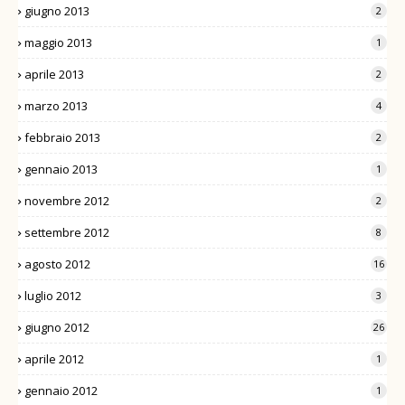
giugno 2013
2
maggio 2013
1
aprile 2013
2
marzo 2013
4
febbraio 2013
2
gennaio 2013
1
novembre 2012
2
settembre 2012
8
agosto 2012
16
luglio 2012
3
giugno 2012
26
aprile 2012
1
gennaio 2012
1