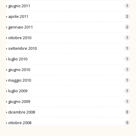
giugno 2011
1
aprile 2011
2
gennaio 2011
2
ottobre 2010
1
settembre 2010
1
luglio 2010
1
giugno 2010
1
maggio 2010
1
luglio 2009
1
giugno 2009
1
dicembre 2008
3
ottobre 2008
5