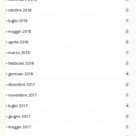
ottobre 2018
2
luglio 2018
1
maggio 2018
2
aprile 2018
3
marzo 2018
1
febbraio 2018
2
gennaio 2018
4
dicembre 2017
2
novembre 2017
1
luglio 2017
4
giugno 2017
3
maggio 2017
1