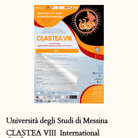
Università degli Studi di Messina
CLASTEA VIII International