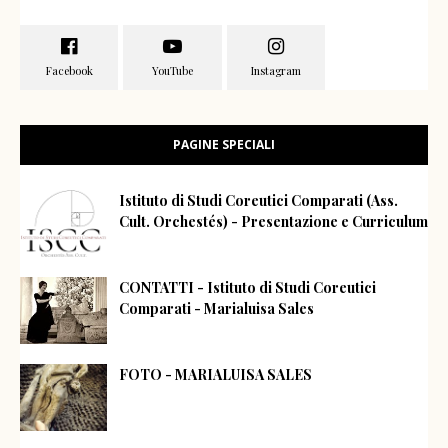
PAGINE SPECIALI
Istituto di Studi Coreutici Comparati (Ass.
Cult. Orchestés) - Presentazione e Curriculum
CONTATTI - Istituto di Studi Coreutici
Comparati - Marialuisa Sales
FOTO - MARIALUISA SALES