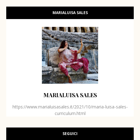
MARIALUISA SALES
MARIALUISA SALES
https://www.marialuisasales.it/2021/10/maria-luisa-sales-
curriculum.html
SEGUICI