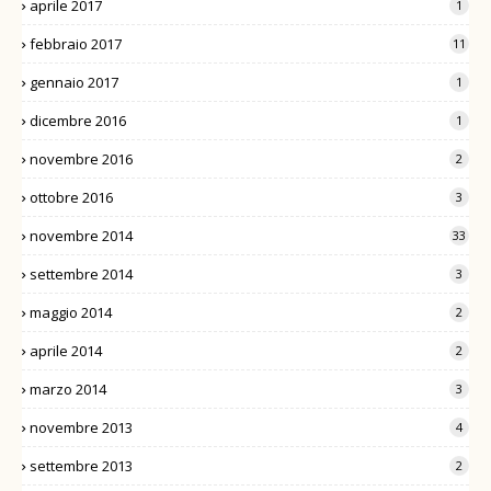
aprile 2017
1
febbraio 2017
11
gennaio 2017
1
dicembre 2016
1
novembre 2016
2
ottobre 2016
3
novembre 2014
33
settembre 2014
3
maggio 2014
2
aprile 2014
2
marzo 2014
3
novembre 2013
4
settembre 2013
2