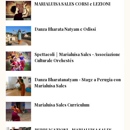
MARIALUISA SALES CORSI e LEZIONI
Danza Bharata Natyam e Odissi
Spettacoli │ Marialuisa Sales - Associazione
Culturale Orchestés
Danza Bharatanatyam - Stage a Perugia con
Marialuisa Sales
Marialuisa Sales Curriculum