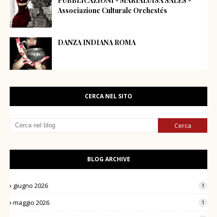
PUBBLICAZIONI - MARIALUISA SALES -
Associazione Culturale Orchestés
DANZA INDIANA ROMA
CERCA NEL SITO
BLOG ARCHIVE
giugno 2026
1
maggio 2026
1