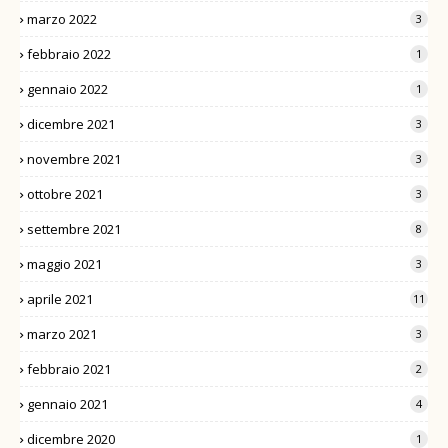
marzo 2022
3
febbraio 2022
1
gennaio 2022
1
dicembre 2021
3
novembre 2021
3
ottobre 2021
3
settembre 2021
8
maggio 2021
3
aprile 2021
11
marzo 2021
3
febbraio 2021
2
gennaio 2021
4
dicembre 2020
1