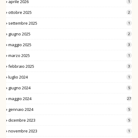
aprile 2026
1
ottobre 2025
2
settembre 2025
1
giugno 2025
2
maggio 2025
3
marzo 2025
1
febbraio 2025
3
luglio 2024
1
giugno 2024
5
maggio 2024
27
gennaio 2024
5
dicembre 2023
5
novembre 2023
1