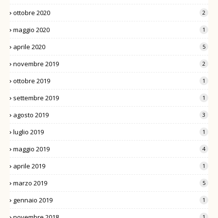
ottobre 2020
2
maggio 2020
1
aprile 2020
5
novembre 2019
2
ottobre 2019
1
settembre 2019
1
agosto 2019
3
luglio 2019
1
maggio 2019
4
aprile 2019
1
marzo 2019
5
gennaio 2019
1
novembre 2018
1