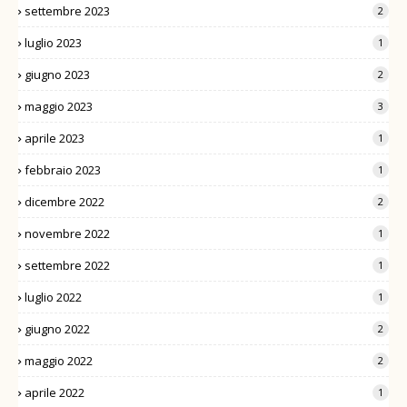
settembre 2023
2
luglio 2023
1
giugno 2023
2
maggio 2023
3
aprile 2023
1
febbraio 2023
1
dicembre 2022
2
novembre 2022
1
settembre 2022
1
luglio 2022
1
giugno 2022
2
maggio 2022
2
aprile 2022
1