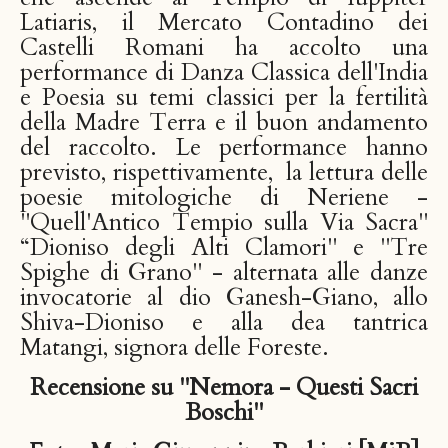
Latiaris, il Mercato Contadino dei
Castelli Romani ha accolto una
performance di Danza Classica dell'India
e Poesia su temi classici per la fertilità
della Madre Terra e il buon andamento
del raccolto. Le performance hanno
previsto, rispettivamente, la lettura delle
poesie mitologiche di Neriene -
"Quell'Antico Tempio sulla Via Sacra"
“Dioniso degli Alti Clamori" e "Tre
Spighe di Grano" - alternata alle danze
invocatorie al dio Ganesh-Giano, allo
Shiva-Dioniso e alla dea tantrica
Matangi, signora delle Foreste.
Recensione su "Nemora - Questi Sacri
Boschi"