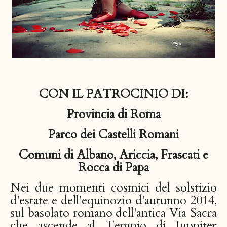
CON IL PATROCINIO DI:
Provincia di Roma
Parco dei Castelli Romani
Comuni di Albano, Ariccia, Frascati e
Rocca di Papa
Nei due momenti cosmici del solstizio
d'estate e dell'equinozio d'autunno 2014,
sul basolato romano dell'antica Via Sacra
che ascende al Tempio di Iuppiter