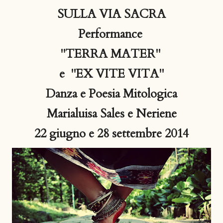
SULLA VIA SACRA
Performance
"TERRA MATER"
e "EX VITE VITA"
Danza e Poesia Mitologica
Marialuisa Sales e Neriene
22 giugno e 28 settembre 2014