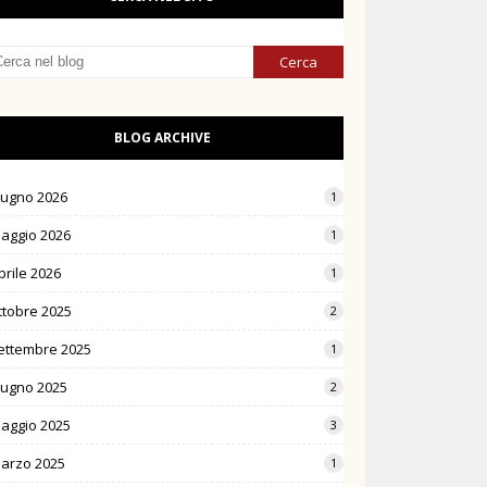
BLOG ARCHIVE
iugno 2026
1
aggio 2026
1
prile 2026
1
ttobre 2025
2
ettembre 2025
1
iugno 2025
2
aggio 2025
3
arzo 2025
1