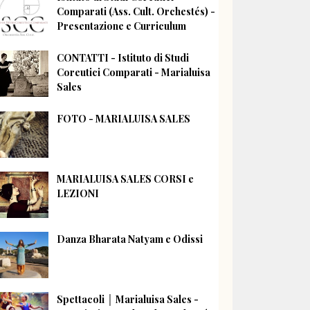
Comparati (Ass. Cult. Orchestés) -
Presentazione e Curriculum
CONTATTI - Istituto di Studi
Coreutici Comparati - Marialuisa
Sales
FOTO - MARIALUISA SALES
MARIALUISA SALES CORSI e
LEZIONI
Danza Bharata Natyam e Odissi
Spettacoli │ Marialuisa Sales -