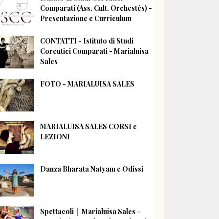
Comparati (Ass. Cult. Orchestés) -
Presentazione e Curriculum
CONTATTI - Istituto di Studi
Coreutici Comparati - Marialuisa
Sales
FOTO - MARIALUISA SALES
MARIALUISA SALES CORSI e
LEZIONI
Danza Bharata Natyam e Odissi
Spettacoli │ Marialuisa Sales -