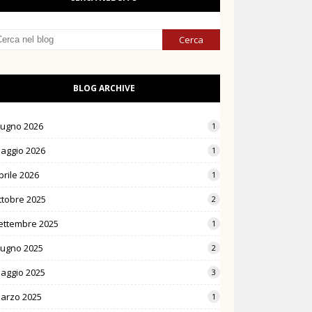
BLOG ARCHIVE
iugno 2026
1
aggio 2026
1
prile 2026
1
ttobre 2025
2
ettembre 2025
1
iugno 2025
2
aggio 2025
3
arzo 2025
1