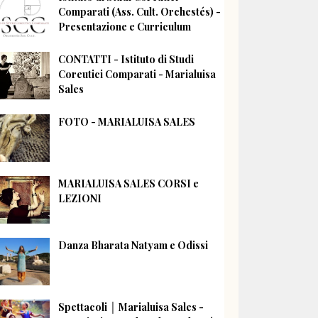
Comparati (Ass. Cult. Orchestés) -
Presentazione e Curriculum
CONTATTI - Istituto di Studi
Coreutici Comparati - Marialuisa
Sales
FOTO - MARIALUISA SALES
MARIALUISA SALES CORSI e
LEZIONI
Danza Bharata Natyam e Odissi
Spettacoli │ Marialuisa Sales -