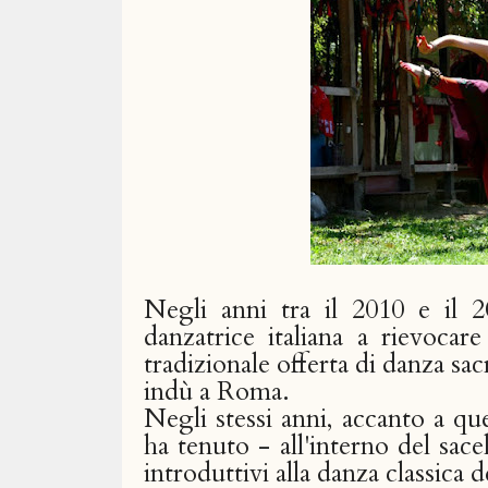
Negli anni tra il 2010 e il 2
danzatrice italiana a rievoca
tradizionale offerta di danza sacr
indù a Roma.
Negli stessi anni, accanto a que
ha tenuto - all'interno del sace
introduttivi alla danza classica d