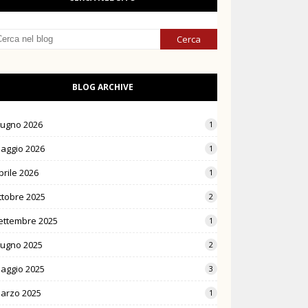
BLOG ARCHIVE
iugno 2026
1
aggio 2026
1
prile 2026
1
ttobre 2025
2
ettembre 2025
1
iugno 2025
2
aggio 2025
3
arzo 2025
1